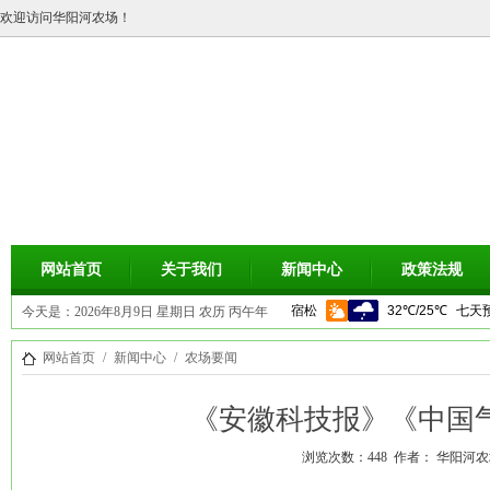
欢迎访问华阳河农场！
网站首页
关于我们
新闻中心
政策法规
今天是：
2026年8月9日 星期日 农历 丙午年
(马) 五月初四
网站首页
/
新闻中心
/
农场要闻
《安徽科技报》《中国
浏览次数：
448
作者： 华阳河农