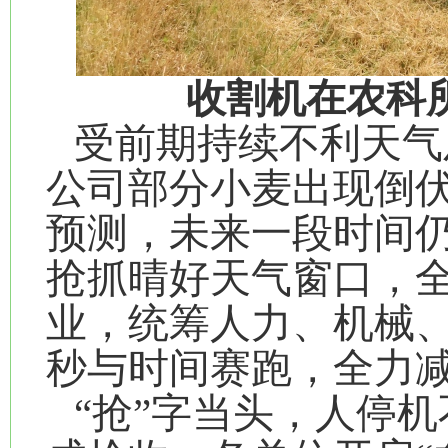
收割机在农科
受前期持续不利天气
公司部分小麦出现倒
预测，未来一段时间仍
抢抓晴好天气窗口，全
业，统筹人力、机械
秒与时间赛跑，全力
“抢”字当头，人停