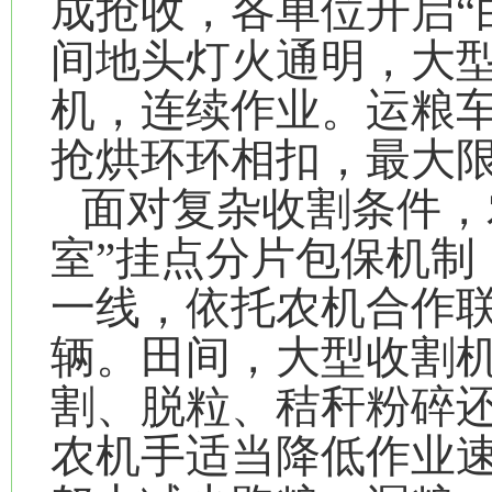
成抢收，各单位开启“
间地头灯火通明，大
机，连续作业。运粮
抢烘环环相扣，最大
面对复杂收割条件，
室”挂点分片包保机制
一线，依托农机合作
辆。田间，大型收割
割、脱粒、秸秆粉碎
农机手适当降低作业