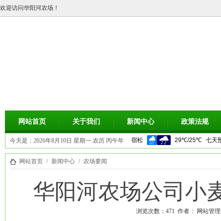
欢迎访问华阳河农场！
网站首页
关于我们
新闻中心
政策法规
今天是：
2026年8月10日 星期一 农历 丙午年
(马) 五月初五
网站首页
/
新闻中心
/
农场要闻
华阳河农场公司小
浏览次数：
471
作者： 网站管理