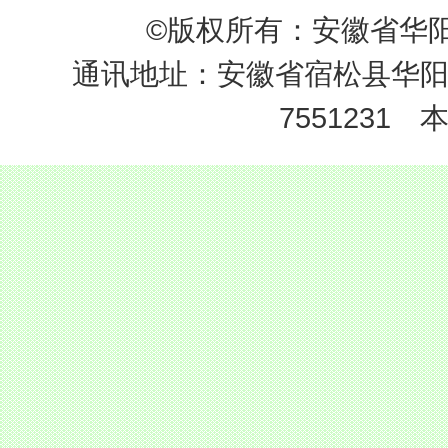
©
版权所有：安徽省
通讯地址：安徽省宿松县华阳
7551231
本