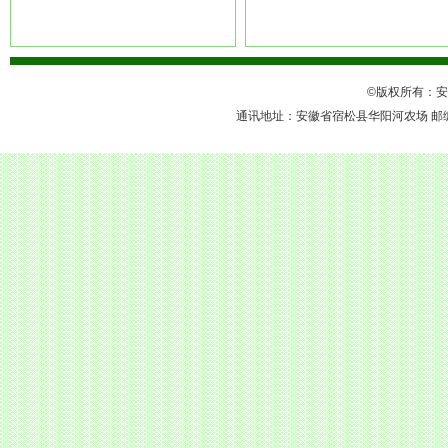
©
版权所有：
通讯地址：安徽省宿松县华阳河农场 邮