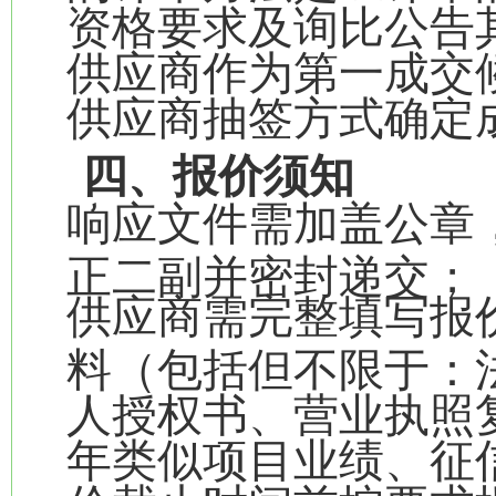
资格要求及询比公告
供应商作为第一成交
供应商抽签方式确定
四、报价须知
响应文件需加盖公章
正二副并密封递交；
供应商需完整填写报
料（包括但不限于：
人授权书、营业执照
年类似项目业绩、征