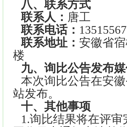
八、联系方式
联系人：
唐工
联系电话：
13515567
联系地址：
安徽省宿
楼
九、询比公告发布媒
本次询比公告在安徽
站发布。
十、其他事项
1.询比结果将在评