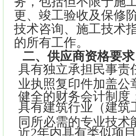
务，包括但不限于施
更、竣工验收及保修
技术咨询、施工技术
的所有工作。
二、供应商资格要求
具有独立承担民事责
业执照复印件加盖公
健全的财务会计制度
具有建筑行业（建筑
同所必需的专业技术
近2年内具有类似项目