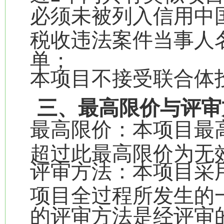
必须未被列入信用中国
税收违法案件当事人
单；
本项目不接受联合体
三、最高限价与评审
最高限价：本项目最高
超过此最高限价为无
评审方法：本项目采
项目全过程所发生的
的评审方法是经评审