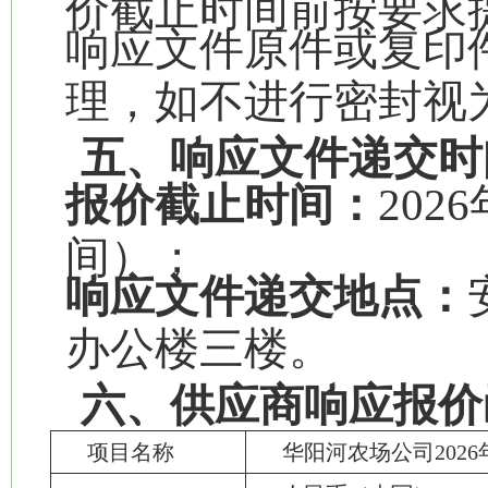
价截止时间前按要求
响应文件原件或复印
理，如不进行密封视
五、响应文件递交时
报价截止时间：
202
间）；
响应文件递交地点：
办公楼三楼。
六、供应商响应报价
项目名称
华阳河农场公司202