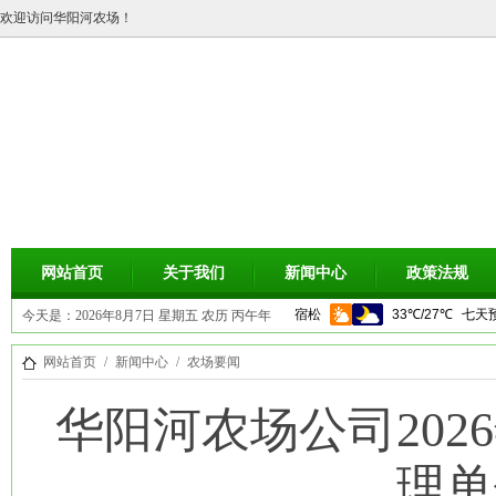
欢迎访问华阳河农场！
网站首页
关于我们
新闻中心
政策法规
今天是：
2026年8月7日 星期五 农历 丙午年
(马) 五月初二
网站首页
/
新闻中心
/
农场要闻
华阳河农场公司20
理单