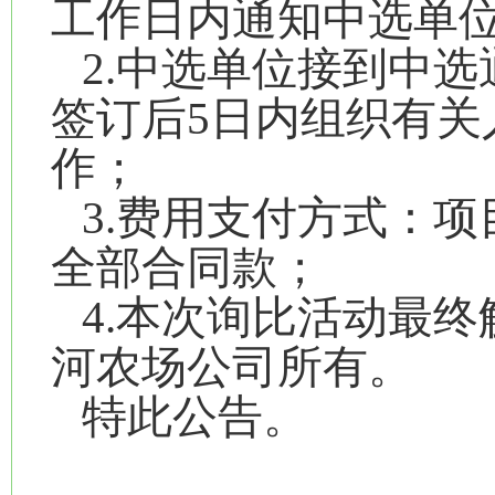
工作日内通知中选单
2.中选单位接到中
签订后5日内组织有关
作；
3.费用支付方式：
全部合同款；
4.本次询比活动最
河农场公司所有。
特此公告。