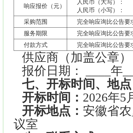
人民币（大
响应报价（元）
人民币（小
采购范围
完全响应询比公告要
服务期限
完全响应询比公告要
付款方式
完全响应询比公告要
供应商（加盖公章）
报价日期： ____年__
七、开标时间、地点
开标时间：
2026年5
开标地点：
安徽省农
议室