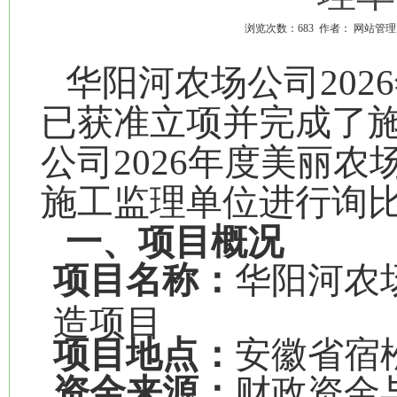
浏览次数：
683
作者： 网站管理
华阳河农场公司20
已获准立项并完成了
公司2026年度美丽
施工监理单位进行询
一、项目概况
项目名称：
华阳河农
造项目
项目地点：
安徽省宿
资金来源：
财政资金