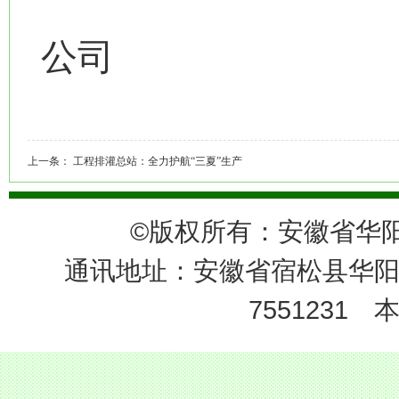
安徽省农垦
公司
2026年
上一条：
工程排灌总站：全力护航“三夏”生产
©
版权所有：安徽省
通讯地址：安徽省宿松县华阳
7551231
本