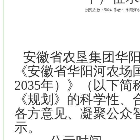
浏览次数：
5024
作者： 华阳河
安徽省农垦集团华
《安徽省华阳河农场国
2035年）》（以下
《规划》的科学性、
各方意见、凝聚公众
示。